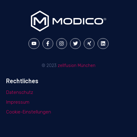
© 2023
zellfusion München
Rechtliches
Datenschutz
Impressum
Cookie-Einstellungen