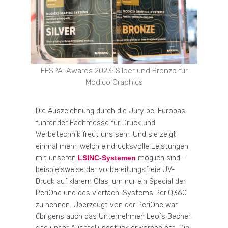
FESPA-Awards 2023: Silber und Bronze für
Modico Graphics
Die Auszeichnung durch die Jury bei Europas
führender Fachmesse für Druck und
Werbetechnik freut uns sehr. Und sie zeigt
einmal mehr, welch eindrucksvolle Leistungen
mit unseren
LSINC-Systemen
möglich sind –
beispielsweise der vorbereitungsfreie UV-
Druck auf klarem Glas, um nur ein Special der
PeriOne und des vierfach-Systems PeriQ360
zu nennen. Überzeugt von der PeriOne war
übrigens auch das Unternehmen Leo´s Becher,