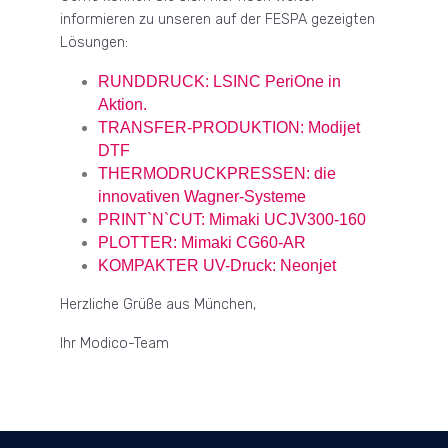
informieren zu unseren auf der FESPA gezeigten
Lösungen:
RUNDDRUCK: LSINC PeriOne in
Aktion.
TRANSFER-PRODUKTION: Modijet
DTF
THERMODRUCKPRESSEN: die
innovativen Wagner-Systeme
PRINT`N`CUT: Mimaki UCJV300-160
PLOTTER: Mimaki CG60-AR
KOMPAKTER UV-Druck: Neonjet
Herzliche Grüße aus München,
Ihr Modico-Team