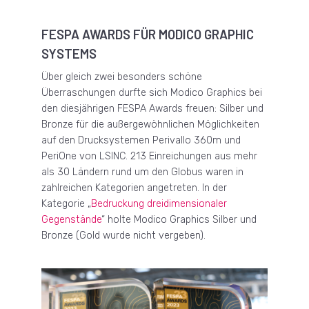
FESPA AWARDS FÜR MODICO GRAPHIC
SYSTEMS
Über gleich zwei besonders schöne
Überraschungen durfte sich Modico Graphics bei
den diesjährigen FESPA Awards freuen: Silber und
Bronze für die außergewöhnlichen Möglichkeiten
auf den Drucksystemen Perivallo 360m und
PeriOne von LSINC. 213 Einreichungen aus mehr
als 30 Ländern rund um den Globus waren in
zahlreichen Kategorien angetreten. In der
Kategorie „
Bedruckung dreidimensionaler
Gegenstände
“ holte Modico Graphics Silber und
Bronze (Gold wurde nicht vergeben).