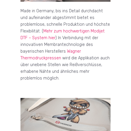
Made in Germany, bis ins Detail durchdacht
und aufeinander abgestimmt bietet es
problemlose, schnelle Produktion und höchste
Flexibilität. (
Mehr zum hochwertigen Modijet
DTF – System hier
) In Verbindung mit der
innovativen Membrantechnologie des
bayerischen Herstellers
Wagner
Thermodruckpressen
wird die Applikation auch
über unebene Stellen wie Reißverschlüsse,
erhabene Nähte und ähnliches mehr
problemlos möglich.