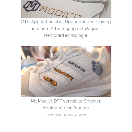
DTF-Applikation über Unebenheiten hinweg
in einem Arbeitsgang mit Wagner
Membrantechnologie.
Mit Modijet DTF veredelte Sneaker.
Applikation mit Wagner
Thermodruckpressen.