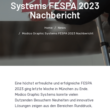
Systems FESPA 2023
Nachbericht
Home
News
Modico Graphic Systems FESPA 2023 Nachbericht
Eine höchst erfreuliche und erfolgreiche FESPA
2023 ging letzte Woche in München zu Ende.
Modico Graphic Systems konnte vielen
Dutzenden Besuchern Neuheiten und innovative
Lösungen zeigen aus den Bereichen Runddruck,