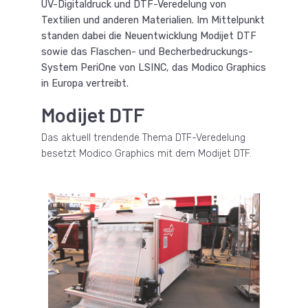
UV-Digitaldruck und DTF-Veredelung von
Textilien und anderen Materialien. Im Mittelpunkt
standen dabei die Neuentwicklung Modijet DTF
sowie das Flaschen- und Becherbedruckungs-
System PeriOne von LSINC, das Modico Graphics
in Europa vertreibt.
Modijet DTF
Das aktuell trendende Thema DTF-Veredelung
besetzt Modico Graphics mit dem Modijet DTF.