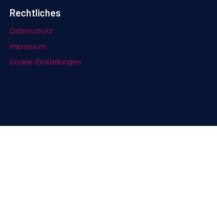
Rechtliches
Datenschutz
Impressum
Cookie-Einstellungen