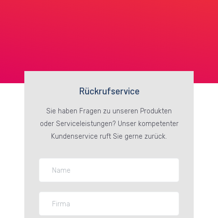
Rückrufservice
Sie haben Fragen zu unseren Produkten
oder Serviceleistungen? Unser kompetenter
Kundenservice ruft Sie gerne zurück.