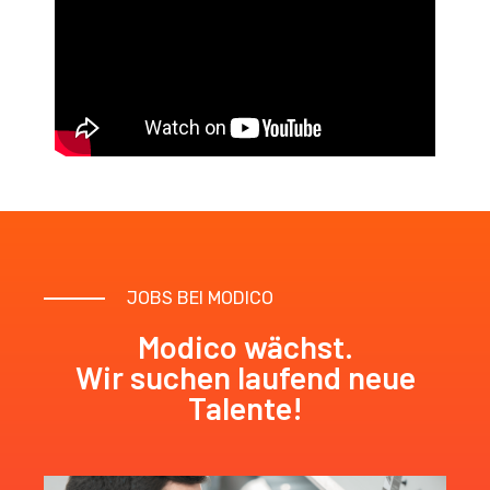
JOBS BEI MODICO
Modico wächst.
Wir suchen laufend neue
Talente!