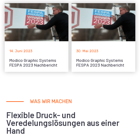
14. Juni 2023
30. Mai 2023
Modico Graphic Systems
Modico Graphic Systems
FESPA 2023 Nachbericht
FESPA 2023 Nachbericht
WAS WIR MACHEN
Flexible Druck- und
Veredelungslösungen aus einer
Hand