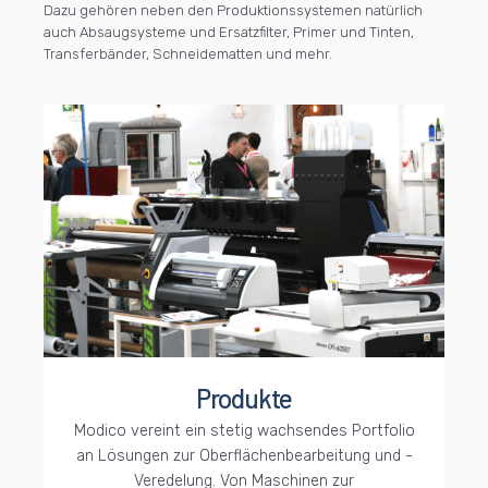
Dazu gehören neben den Produktionssystemen natürlich
auch Absaugsysteme und Ersatzfilter, Primer und Tinten,
Transferbänder, Schneidematten und mehr.
Produkte
Modico vereint ein stetig wachsendes Portfolio
an Lösungen zur Oberflächenbearbeitung und -
Veredelung. Von Maschinen zur