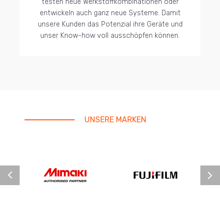
testen neue Werkstoffkombinationen oder
entwickeln auch ganz neue Systeme. Damit
unsere Kunden das Potenzial ihre Geräte und
unser Know-how voll ausschöpfen können.
UNSERE MARKEN