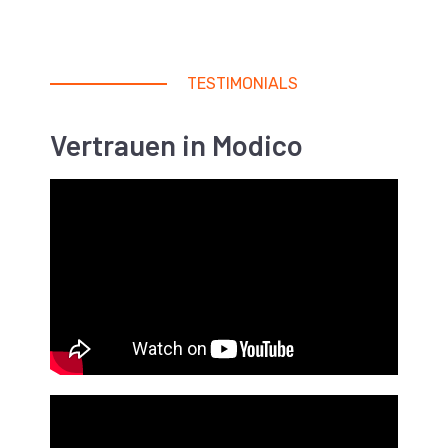
TESTIMONIALS
Vertrauen in Modico