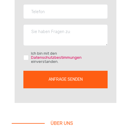
Ich bin mit den
Datenschutzbestimmungen
einverstanden.
ANFRAGE SENDEN
ÜBER UNS