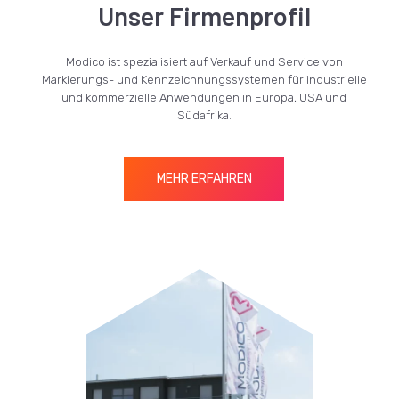
Unser Firmenprofil
Modico ist spezialisiert auf Verkauf und Service von
Markierungs- und Kennzeichnungssystemen für industrielle
und kommerzielle Anwendungen in Europa, USA und
Südafrika.
MEHR ERFAHREN