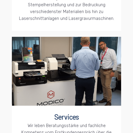
Stempelherstellung und zur Bedruckung
verschiedenster Materialien bis hin zu
Laserschnittanlagen und Lasergravurmaschinen.
Services
Wir leben Beratungsstärke und fachliche
Kompetenz vom Erstkundengespräch über die