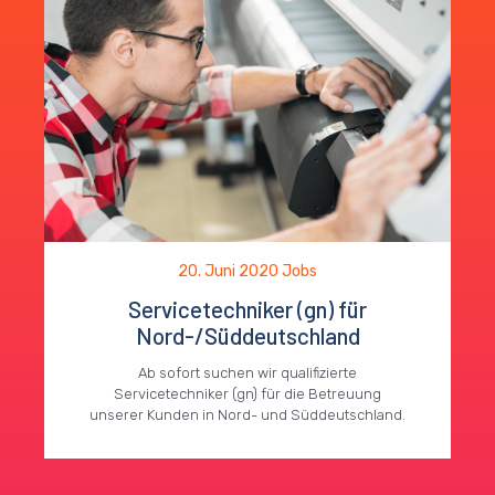
20. Juni 2020
Jobs
Servicetechniker (gn) für
Nord-/Süddeutschland
Ab sofort suchen wir qualifizierte
Servicetechniker (gn) für die Betreuung
unserer Kunden in Nord- und Süddeutschland.