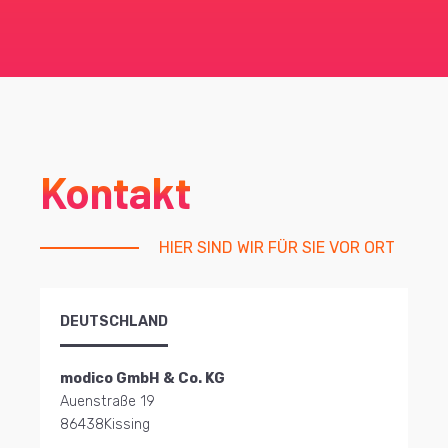
Kontakt
HIER SIND WIR FÜR SIE VOR ORT
DEUTSCHLAND
modico GmbH & Co. KG
Auenstraße 19
86438
Kissing