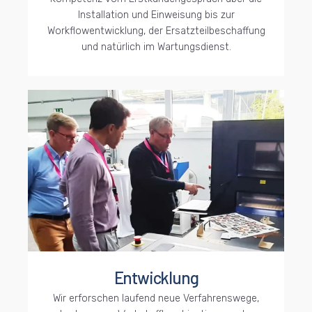
Installation und Einweisung bis zur
Workflowentwicklung, der Ersatzteilbeschaffung
und natürlich im Wartungsdienst.
Entwicklung
Wir erforschen laufend neue Verfahrenswege,