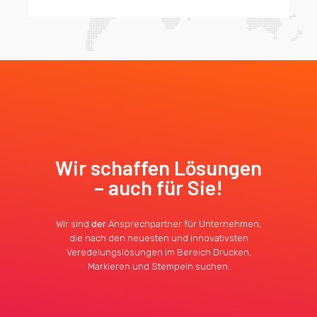
Wir schaffen Lösungen
– auch für Sie!
Wir sind
der
Ansprechpartner für Unternehmen,
die nach den neuesten und innovativsten
Veredelungslösungen im Bereich Drucken,
Markieren und Stempeln suchen.